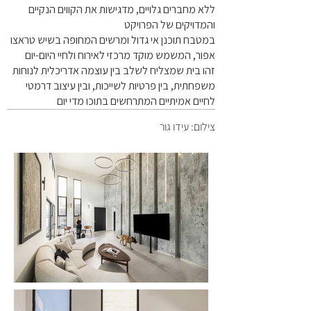
ללא מחברים גלויים, מדגישות את הקווים הנקיים
והמדויקים של הפרויקט
במטבח תוכנן אי גדול ומרשים המחופה בשיש טראצו
אפור, המשמש מוקד מרכזי לאירוח ולחיי היום-יום
זהו בית שמצליח לשלב בין עוצמה אדריכלית לנוחות
משפחתית, בין פרטיות לשייכות, ובין עיצוב דרמטי
לחיים אמיתיים המתרחשים בתוכו מדי יום
צילום: עידו גור