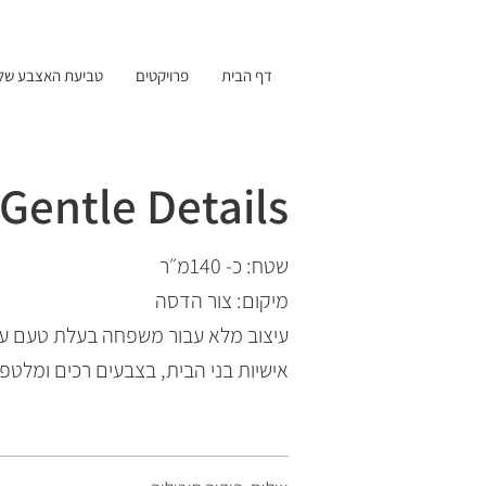
דף הבית
פרויקטים
טביעת האצבע שלי
Gentle Details
שטח: כ- 140מ״ר
מיקום: צור הדסה
עיצוב מלא עבור משפחה בעלת טעם עדי
אישיות בני הבית, בצבעים רכים ומלטפי