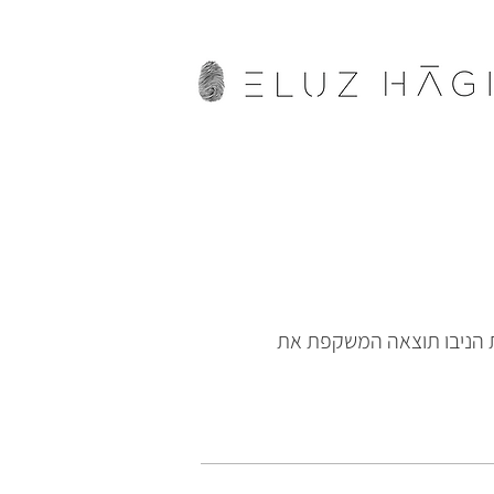
ת הניבו תוצאה המשקפת את